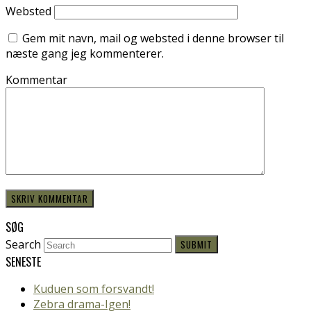
Websted
Gem mit navn, mail og websted i denne browser til
næste gang jeg kommenterer.
Kommentar
SØG
Search
SUBMIT
SENESTE
Kuduen som forsvandt!
Zebra drama-Igen!