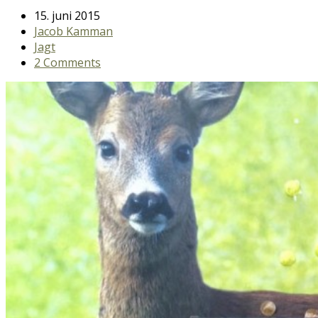
15. juni 2015
Jacob Kamman
Jagt
2 Comments