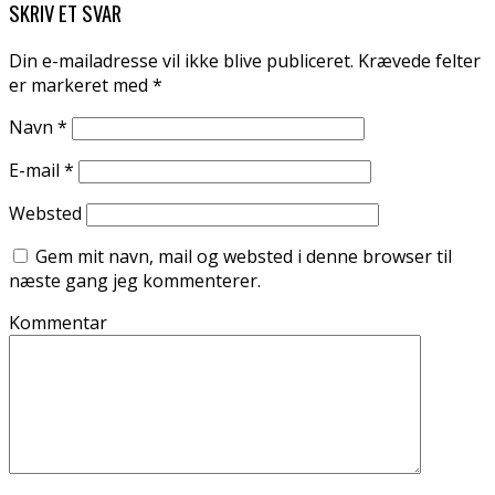
SKRIV ET SVAR
Din e-mailadresse vil ikke blive publiceret.
Krævede felter
er markeret med
*
Navn
*
E-mail
*
Websted
Gem mit navn, mail og websted i denne browser til
næste gang jeg kommenterer.
Kommentar