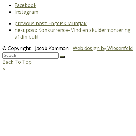
Facebook
Instagram
previous post:
Engelsk Muntjak
next post:
Konkurrence- Vind en skuldermontering
af din buk!
© Copyright - Jacob Kamman -
Web design by Wiesenfeld
Back To Top
×