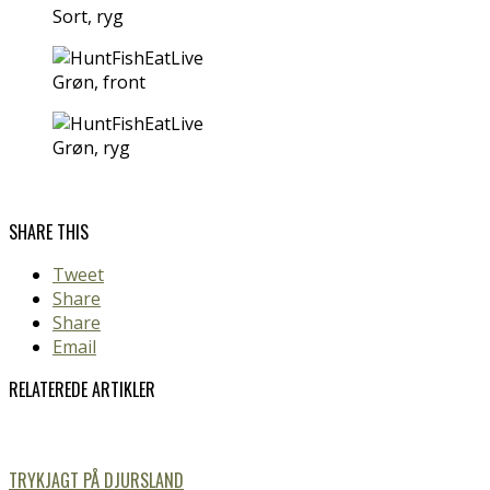
Sort, ryg
Grøn, front
Grøn, ryg
SHARE THIS
Tweet
Share
Share
Email
RELATEREDE ARTIKLER
TRYKJAGT PÅ DJURSLAND