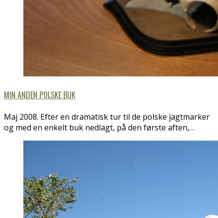
MIN ANDEN POLSKE BUK
Maj 2008. Efter en dramatisk tur til de polske jagtmarker
og med en enkelt buk nedlagt, på den første aften,…