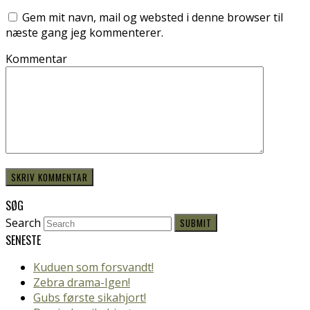
Gem mit navn, mail og websted i denne browser til
næste gang jeg kommenterer.
Kommentar
SØG
Search
SUBMIT
SENESTE
Kuduen som forsvandt!
Zebra drama-Igen!
Gubs første sikahjort!