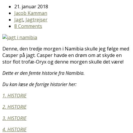
21. januar 2018
Jacob Kamman
Jagt
,
Jagtrejser
8 Comments
Denne, den tredje morgen i Namibia skulle jeg følge med
Casper på jagt. Casper havde en drøm om at skyde en
stor flot trofæ-Oryx og denne morgen skulle det være!
Dette er den femte historie fra Namibia.
Du kan læse de forrige historier her:
1. HISTORIE
2. HISTORIE
3. HISTORIE
4. HISTORIE