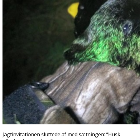
Jagtinvitationen sluttede af med sætningen: “Husk