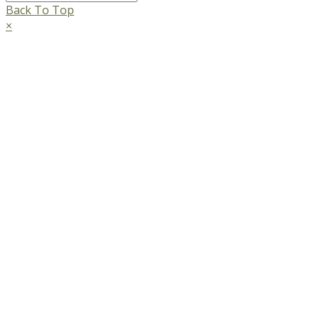
Back To Top
×